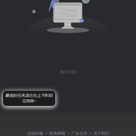
暂无内容
最难的任务适合在上午时段
攻克哦~
友链申请
免责声明
广告合作
关于我们