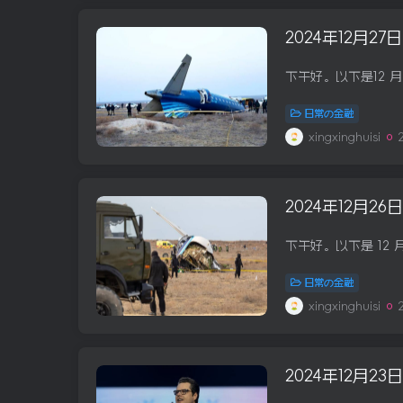
2024年12月2
日常の金融
xingxinghuisi
2024年12月2
日常の金融
xingxinghuisi
2024年12月2