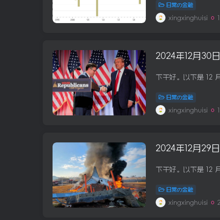
日常の金融
xingxinghuisi
2024年12月3
日常の金融
xingxinghuisi
2024年12月2
日常の金融
xingxinghuisi