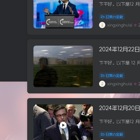
日常の金融
xingxinghuisi
2024年12月2
日常の金融
xingxinghuisi
2024年12月2
日常の金融