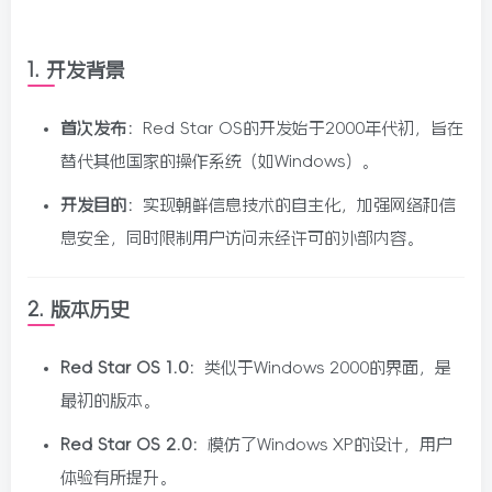
1.
开发背景
首次发布
：Red Star OS的开发始于2000年代初，旨在
替代其他国家的操作系统（如Windows）。
开发目的
：实现朝鲜信息技术的自主化，加强网络和信
息安全，同时限制用户访问未经许可的外部内容。
2.
版本历史
Red Star OS 1.0
：类似于Windows 2000的界面，是
最初的版本。
Red Star OS 2.0
：模仿了Windows XP的设计，用户
体验有所提升。