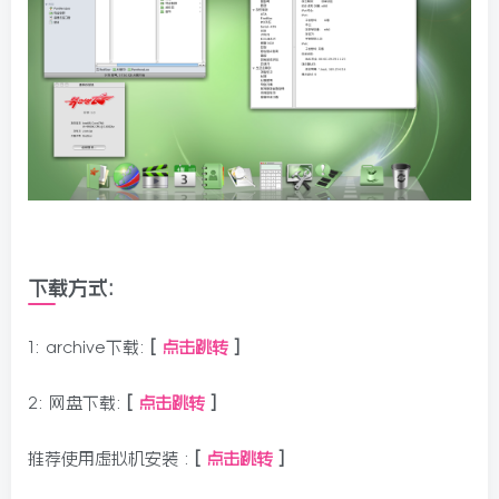
下载方式:
1: archive下载:
[
点击跳转
]
2: 网盘下载:
[
点击跳转
]
推荐使用虚拟机安装 :
[
点击跳转
]