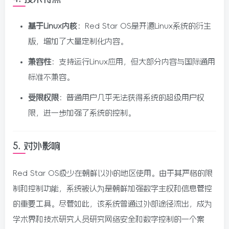
基于Linux内核
：Red Star OS是开源Linux系统的衍生
版，增加了大量定制化内容。
兼容性
：支持运行Linux应用，但大部分内容与国际通用
标准不兼容。
受限权限
：普通用户几乎无法获得系统的超级用户权
限，进一步加强了系统的控制。
5.
对外影响
Red Star OS极少在朝鲜以外的地区使用。由于其严格的限
制和控制功能，系统被认为是朝鲜加强数字主权和信息管控
的重要工具。尽管如此，该系统曾通过外部途径流出，成为
学术界和技术研究人员研究网络安全和数字控制的一个案