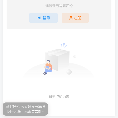
请登录后发表评论
登录
注册
暂无评论内容
早上好~今天又是元气满满
的一天哦！先去尝尝鲜~