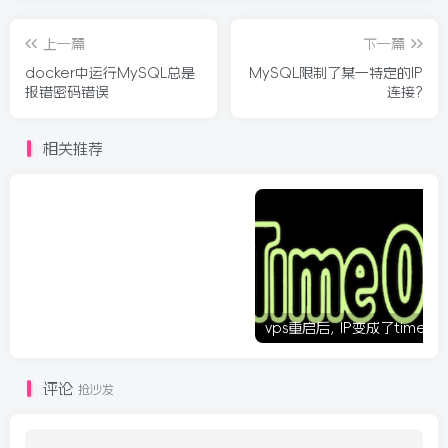
上一篇
下一篇
docker中运行MySQL总是
MySQL限制了某一特定的IP
报错密码错误
连接?
相关推荐
评论
抢沙发