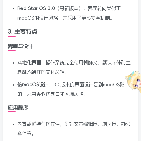
Red Star OS 3.0
（最新版本）：界面转向类似于
macOS的设计风格，并采用了更多安全机制。
3.
主要特点
界面与设计
本地化界面
：操作系统完全使用朝鲜文，默认字体和主
题融入朝鲜的文化风格。
仿macOS设计
：3.0版本的界面设计受到macOS影
响，采用类似的窗口和图标风格。
应用程序
内置朝鲜特有的软件，例如文本编辑器、浏览器、办公
套件等。