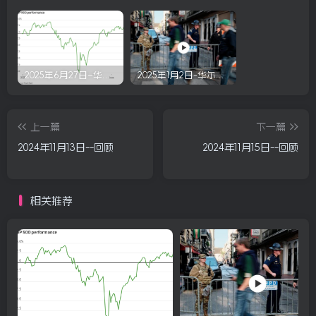
2025年6月27日–华尔街回顾
2025年1月2日-华尔街回顾
上一篇
下一篇
2024年11月13日--回顾
2024年11月15日--回顾
相关推荐