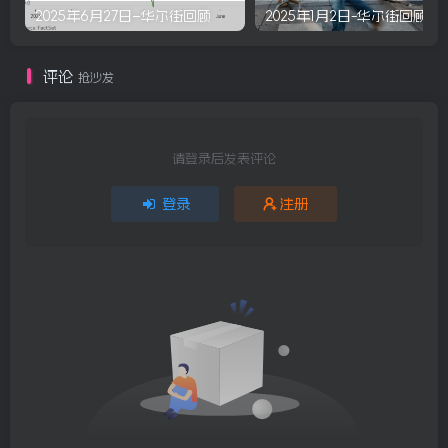
2025年6月27日–华尔街回顾
2025年1月2日-华尔街回顾
评论
抢沙发
请登录后发表评论
登录
注册