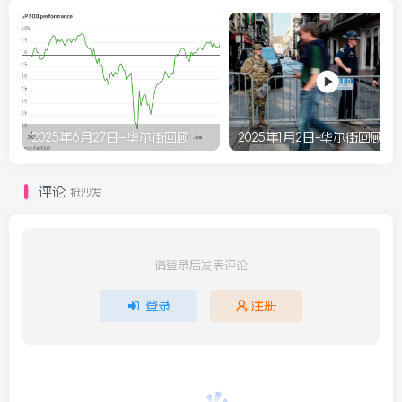
2025年6月27日–华尔街回顾
2025年1月2日-华尔街回顾
评论
抢沙发
请登录后发表评论
登录
注册