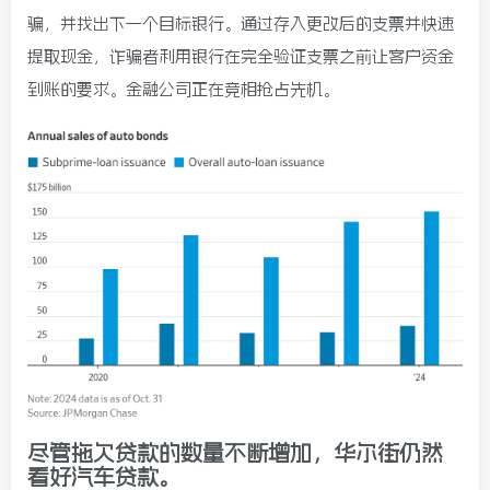
骗，并找出下一个目标银行。通过存入更改后的支票并快速
提取现金，诈骗者利用银行在完全验证支票之前让客户资金
到账的要求。金融公司正在竞相抢占先机。
尽管拖欠贷款的数量不断增加，华尔街仍然
看好汽车贷款。