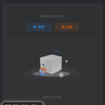
请登录后发表评论
登录
注册
暂无评论内容