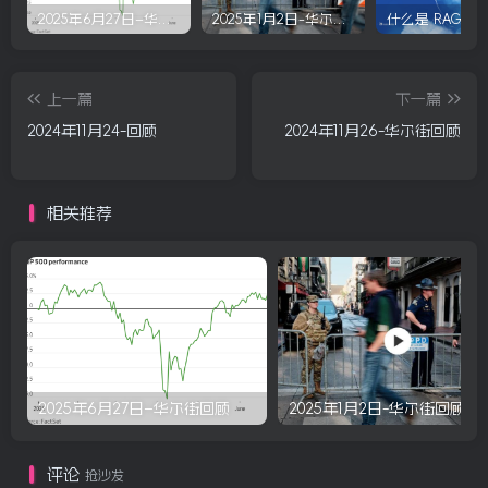
2025年6月27日–华尔街回顾
2025年1月2日-华尔街回顾
什么是 RAG？
上一篇
下一篇
2024年11月24-回顾
2024年11月26-华尔街回顾
相关推荐
2025年6月27日–华尔街回顾
2025年1月2日-华尔街回顾
评论
抢沙发