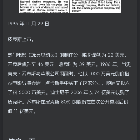
1995 年 11 月 29 日
皮克斯上市。
热门电影《玩具总动员》的制作公司股价最初为 22 美元，
开盘后飙升至 46 美元，收盘时为 39 美元。1986 年，当史
蒂夫·乔布斯与苹果公司闹翻时，他以 1000 万美元的价格
从电影导演乔治·卢卡斯手中买下了这家公司，随后又投入
了约 5000 万美元。迪士尼于 2006 年以 74 亿美元收购了
皮克斯。乔布斯在皮克斯 80% 的股份在首次公开募股后价
值 11 亿美元。