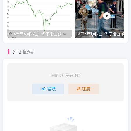
2025年6月27日–华尔街回顾
2025年1月2日-华尔街回顾
评论
抢沙发
请登录后发表评论
登录
注册