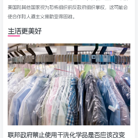
美国和其他国家视为恐怖组织的反政府组织掌权，这可能会
使合作和人道主义援助变得困难。
生活更美好
联邦政府禁止使用干洗化学品是否应该改变