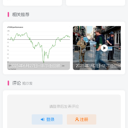
相关推荐
2025年6月27日–华尔街回顾
2025年1月2日-华尔街回顾
评论
抢沙发
请登录后发表评论
登录
注册