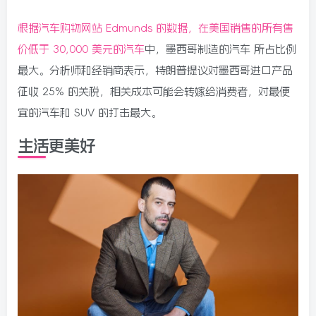
根据汽车购物网站 Edmunds 的数据，在美国销售的所有售
价低于 30,000 美元的汽车
中，墨西哥制造的汽车 所占比例
最大。分析师和经销商表示，特朗普提议对墨西哥进口产品
征收 25% 的关税，相关成本可能会转嫁给消费者，对最便
宜的汽车和 SUV 的打击最大。
生活更美好