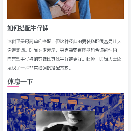
如何搭配牛仔裤
这似乎是最简单的搭配，但这种经典的男装搭配很容易让人
觉得邋遢。时尚专家表示，夹克需要有质感和合适的结构，
而某些牛仔裤的剪裁比其他牛仔裤更好。此外，时尚人士还
发现了一种非常错误的搭配方式。
休息一下