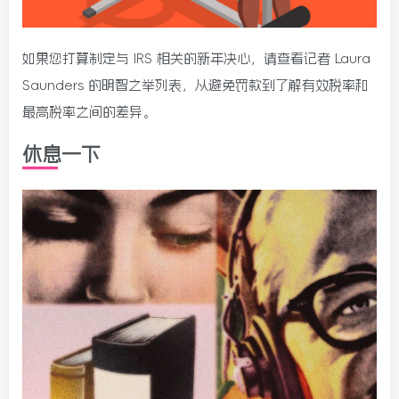
如果您打算制定与 IRS 相关的新年决心，请查看记者 Laura
Saunders 的明智之举列表，从避免罚款到了解有效税率和
最高税率之间的差异。
休息一下