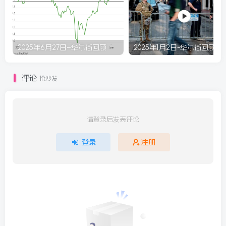
2025年6月27日–华尔街回顾
2025年1月2日-华尔街回顾
评论
抢沙发
请登录后发表评论
登录
注册