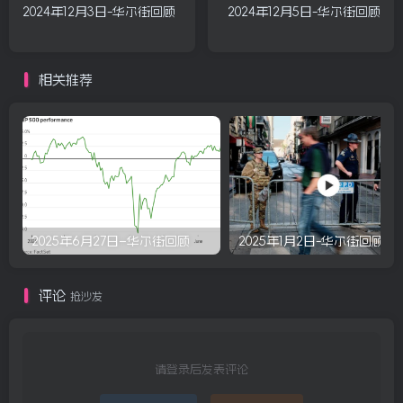
2024年12月3日-华尔街回顾
2024年12月5日-华尔街回顾
相关推荐
2025年6月27日–华尔街回顾
2025年1月2日-华尔街回顾
评论
抢沙发
请登录后发表评论