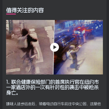
值得关注的内容
1.
联合健康保险部门的首席执行官在纽约市
一家酒店外的一次有针对性的袭击中被枪杀
身亡。
嫌疑人徒步逃走后，骑着电动自行车前往中央公园，这是他