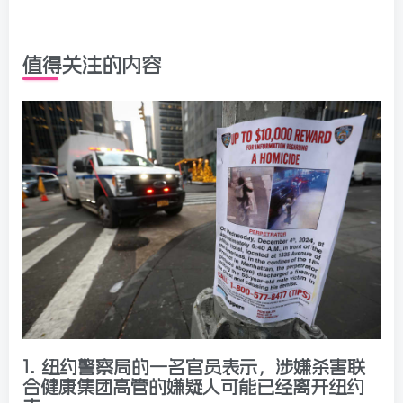
值得关注的内容
1.
纽约警察局的一名官员表示，涉嫌杀害联
合健康集团高管的嫌疑人可能已经离开纽约