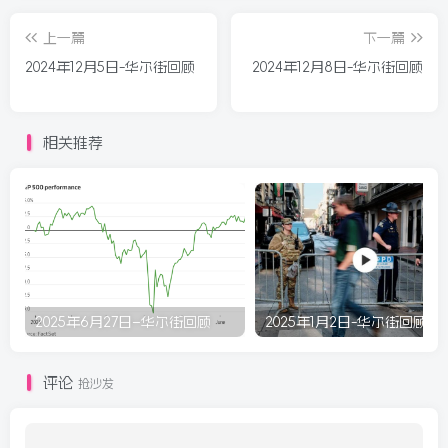
上一篇
下一篇
2024年12月5日-华尔街回顾
2024年12月8日-华尔街回顾
相关推荐
2025年6月27日–华尔街回顾
2025年1月2日-华尔街回顾
评论
抢沙发