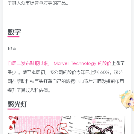
于其大众市场竞争对手的产品。
数字
18％
自周二发布财报以来， Marvell Technology 的股价
上涨了
多少 。截至本周初，该公司的股价今年已上涨 60%。该公
司在帮助科技巨头打造自己的数据中心芯片方面发挥的作用
提升了其收入和估值。
聚光灯