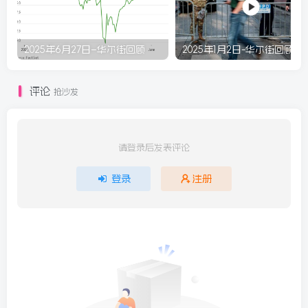
2025年6月27日–华尔街回顾
2025年1月2日-华尔街回顾
评论
抢沙发
请登录后发表评论
登录
注册