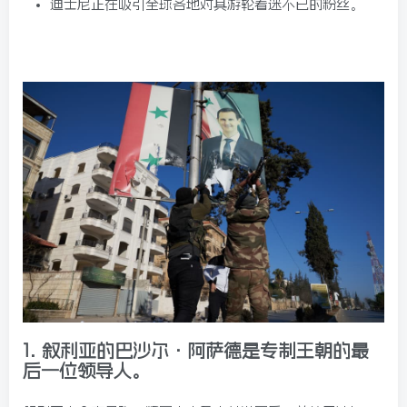
迪士尼正在吸引全球各地对其游轮着迷不已的粉丝。
1.
叙利亚的巴沙尔·阿萨德是专制王朝的最
后一位领导人。