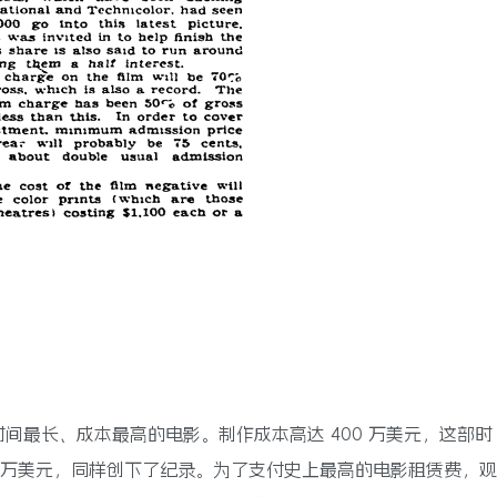
间最长、成本最高的电影。制作成本高达 400 万美元，这部时
00 万美元，同样创下了纪录。为了支付史上最高的电影租赁费，观