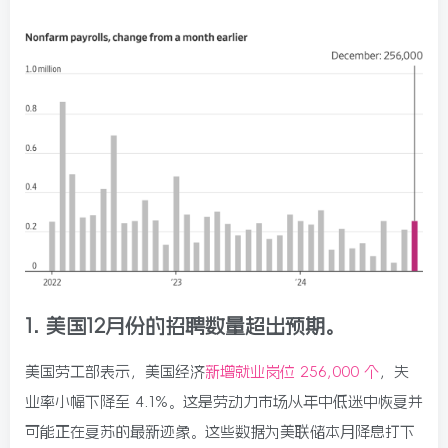
1.
美国12月份的招聘数量超出预期。
美国劳工部表示，美国经济
新增就业岗位 256,000 个
，失
业率小幅下降至 4.1%。这是劳动力市场从年中低迷中恢复并
可能正在复苏的最新迹象。这些数据为美联储本月降息打下