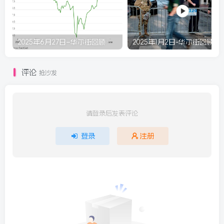
2025年6月27日–华尔街回顾
2025年1月2日-华尔街回顾
评论
抢沙发
请登录后发表评论
登录
注册