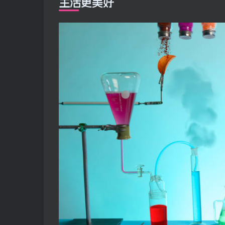
生活更美好