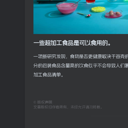
一些超加工食品是可以食用的。
一项新研究发现，食物是否更健康取决于每克
分的包装食品含量高的饮食似乎不会导致人们
加工食品清单。
©
版权声明
文章版权归作者所有，未经允许请勿转载。