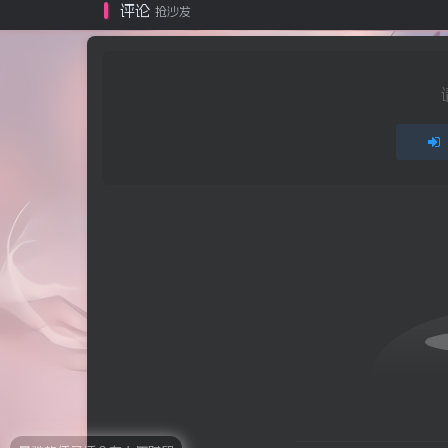
评论
抢沙发