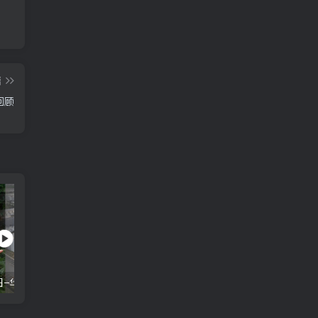
2025年1月3日-华尔街回顾
2025年6月26日–华尔街回顾
篇
回顾
6日–华尔街回顾
2025年1月5日-华尔街回顾
2025年6月