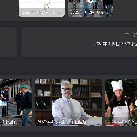
2025年6月27日–华尔街回顾
2025年1月2日-华尔街回顾
下一
2025年1月9日-华尔街
-华尔街回顾
2025年1月3日-华尔街回顾
2025年6月2