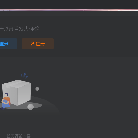
请登录后发表评论
登录
注册
暂无评论内容