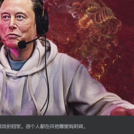
门电子游戏的冠军。每个人都在问他哪里有时间。