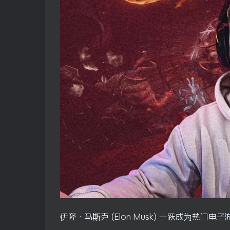
伊隆·马斯克 (Elon Musk) 一跃成为热