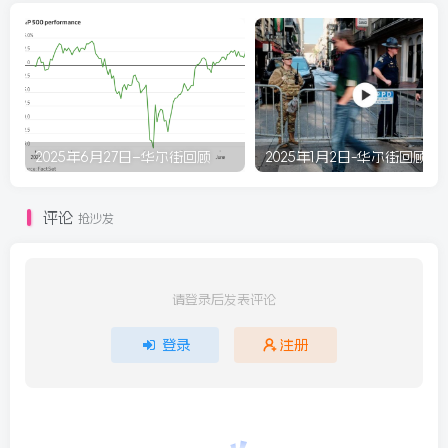
2025年6月27日–华尔街回顾
2025年1月2日-华尔街回顾
评论
抢沙发
请登录后发表评论
登录
注册