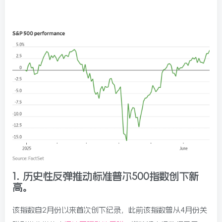
1.
历史性反弹推动标准普尔500指数创下新
高。
该指数自2月份以来首次创下纪录，此前该指数曾从4月份关