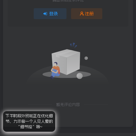
登录
注册
暂无评论内容
下午时段外贸啦正在优化细
节，力求做一个人见人爱的
“细节控”哦~