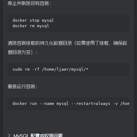
停止并删除现有容器：
docker stop mysql
docker rm mysql
清除容器挂载的持久化数据目录（如果使用了挂载，确保数
据目录为空）：
sudo rm -rf /home/ljaer/mysql/*
重新运行容器：
docker run --name mysql --restart=always -v /home/
2.
MySQL 配置或权限问题