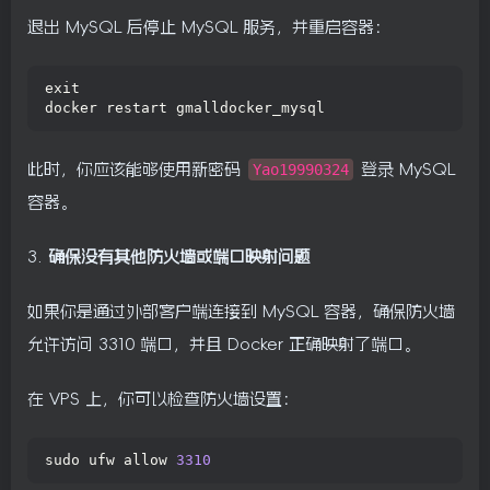
退出 MySQL 后停止 MySQL 服务，并重启容器：
exit
docker restart gmalldocker_mysql
此时，你应该能够使用新密码
Yao19990324
登录 MySQL
容器。
3.
确保没有其他防火墙或端口映射问题
如果你是通过外部客户端连接到 MySQL 容器，确保防火墙
允许访问 3310 端口，并且 Docker 正确映射了端口。
在 VPS 上，你可以检查防火墙设置：
sudo ufw allow 
3310