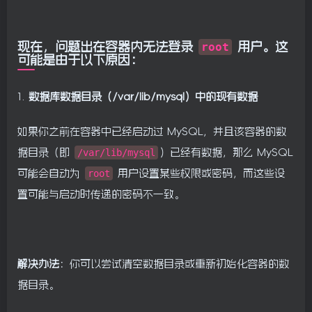
现在，问题出在容器内无法登录
root
用户。这
可能是由于以下原因：
1.
数据库数据目录（/var/lib/mysql）中的现有数据
如果你之前在容器中已经启动过 MySQL，并且该容器的数
据目录（即
/var/lib/mysql
）已经有数据，那么 MySQL
可能会自动为
root
用户设置某些权限或密码，而这些设
置可能与启动时传递的密码不一致。
解决办法
：你可以尝试清空数据目录或重新初始化容器的数
据目录。