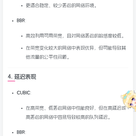
更适合稳定、较少丢包的网络环境。
BBR
:
高效利用可用带宽，且对网络丢包的敏感度较低。
在带宽变化较大的网络中表现优异，但可能导致其
他流量的公平性问题。
4.
延迟表现
CUBIC
:
在高带宽、低丢包网络中性能良好，但在高延迟或
高丢包的网络中容易导致较高的队列延迟。
BBR
: