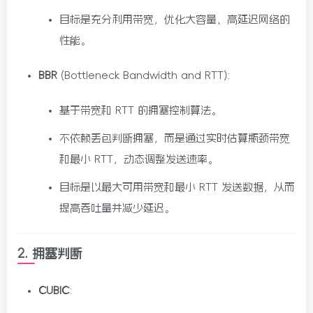
目标是充分利用带宽，优化大容量、高延迟网络的
性能。
BBR
(Bottleneck Bandwidth and RTT):
基于带宽和 RTT 的拥塞控制算法。
不依赖丢包判断拥塞，而是通过实时估算瓶颈带宽
和最小 RTT，动态调整发送速率。
目标是以最大可用带宽和最小 RTT 发送数据，从而
提高吞吐量并减少延迟。
2.
拥塞判断
CUBIC
: