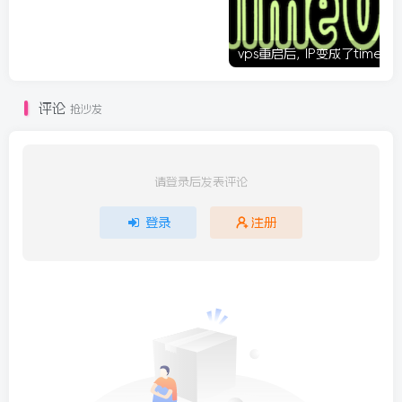
评论
抢沙发
请登录后发表评论
登录
注册