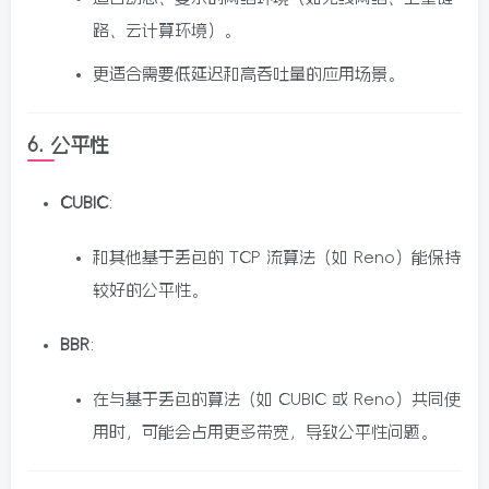
路、云计算环境）。
更适合需要低延迟和高吞吐量的应用场景。
6.
公平性
CUBIC
:
和其他基于丢包的 TCP 流算法（如 Reno）能保持
较好的公平性。
BBR
:
在与基于丢包的算法（如 CUBIC 或 Reno）共同使
用时，可能会占用更多带宽，导致公平性问题。