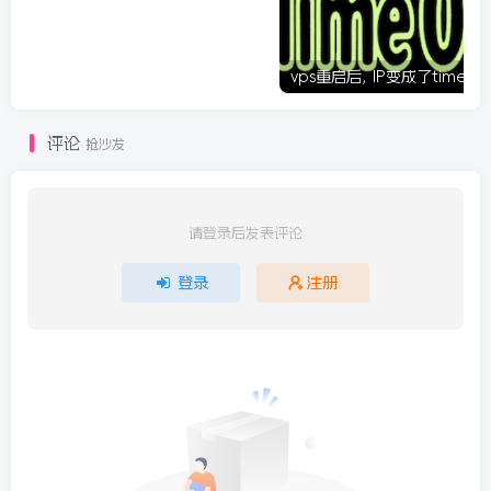
评论
抢沙发
请登录后发表评论
登录
注册