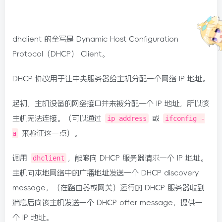
dhclient 的全写是 Dynamic Host Configuration
Protocol（DHCP） Client。
DHCP 协议用于让中央服务器给主机分配一个网络 IP 地址。
起初，主机设备的网络接口并未被分配一个 IP 地址，所以该
主机无法连接。（可以通过
ip address
或
ifconfig -
a
来验证这一点）。
调用
dhclient
，能够向 DHCP 服务器请求一个 IP 地址。
主机向本地网络中的广播地址发送一个 DHCP discovery
message，（在路由器或网关）运行的 DHCP 服务器收到
消息后向该主机发送一个 DHCP offer message，提供一
个 IP 地址。