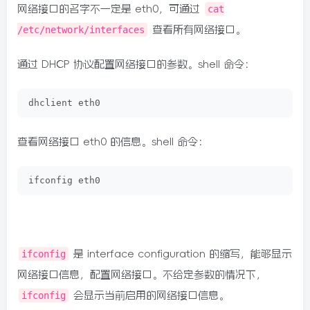
网络接口的名字不一定是 eth0，可通过
cat
/etc/network/interfaces
查看所有网络接口。
通过 DHCP 协议配置网络接口的参数。shell 命令：
dhclient eth0
查看网络接口 eth0 的信息。shell 命令：
ifconfig eth0
ifconfig
是 interface configuration 的缩写，能够显示
网络接口信息，配置网络接口。不给定参数的情况下，
ifconfig
会显示当前启用的网络接口信息。